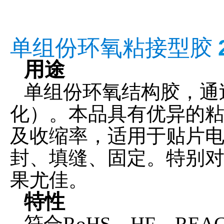
单组份环氧粘接型胶
用途
单组份环氧结构胶，通过
化）。本品具有优异的
及收缩率，适用于贴片
封、填缝、固定。特别
果尤佳。
特性
符合
RoHS、HF、REA