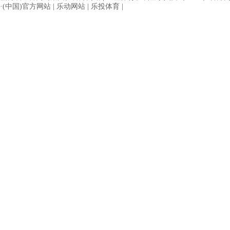
·(中国)官方网站
|
乐动网站
|
乐投体育
|