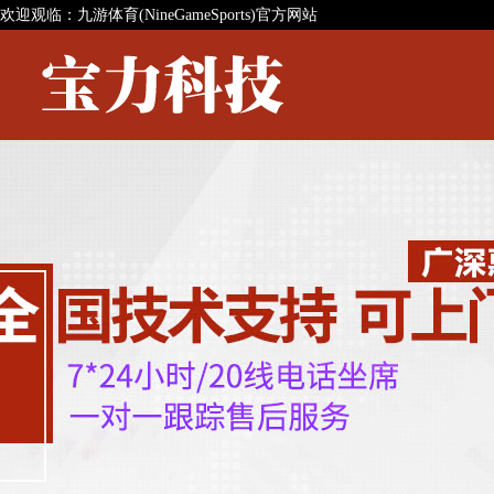
欢迎观临：九游体育(NineGameSports)官方网站
九游体育(NineGameSports)官方网站
九游体育(NineGameSpor
九游体育(NineGameSports)官方网站