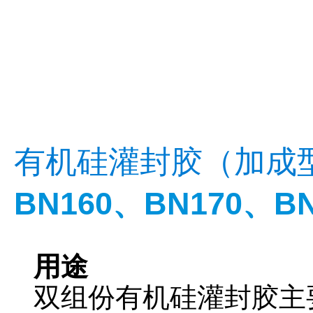
有机硅灌封胶（加
BN160
、
BN170
、
B
用途
双组份有机硅灌封胶主