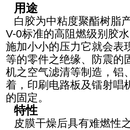
用途
白胶为中粘度聚酯树脂
V-0
标准的高阻燃级别胶水
施加小小的压力它就会表
等的零件之绝缘、防震的
机之空气滤清等制造，铝、
着，印刷电路板及镭射唱机
的固定。
特性
皮膜干燥后具有难燃性