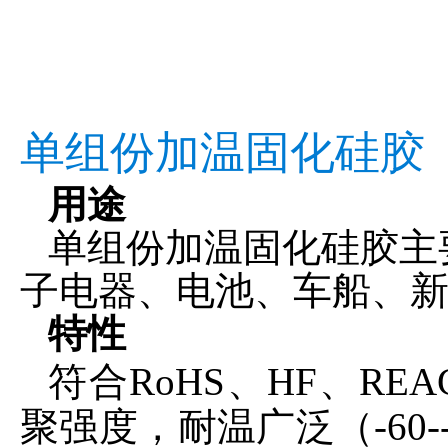
单组份加温固化硅
用途
单组份加温固化硅胶主
子电器、电池、车船、
特性
符合
RoHS、HF、REA
聚强度，耐温广泛（
-60