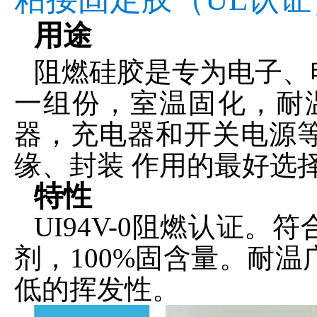
用途
阻燃硅胶是专为电子、
一组份，室温固化，耐
器，充电器和开关电源
缘、封装 作用的最好选
特性
UI94V-0阻燃认证。
剂，100%固含量。耐温广泛
低的挥发性。