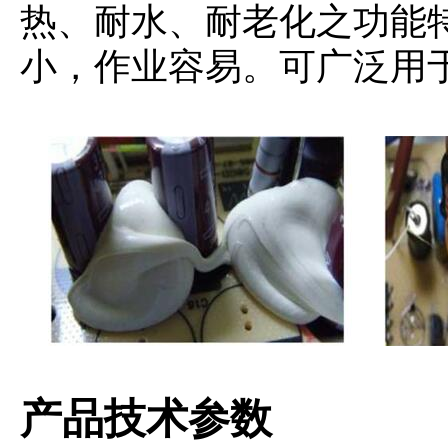
热、耐水、耐老化之功能
小，作业容易。可广泛用
产品技