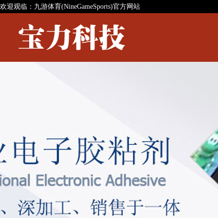
欢迎观临：九游体育(NineGameSports)官方网站
九游体育(NineGameSports)官方网站
九游体育(NineGameSpor
九游体育(NineGameSports)官方网站