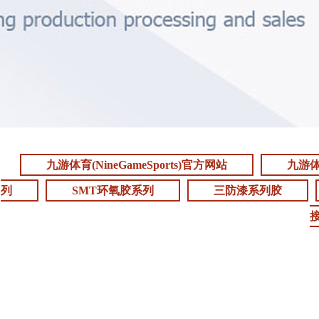
九游体育(NineGameSports)官方网站
九游体育
列
SMT环氧胶系列
三防漆系列胶