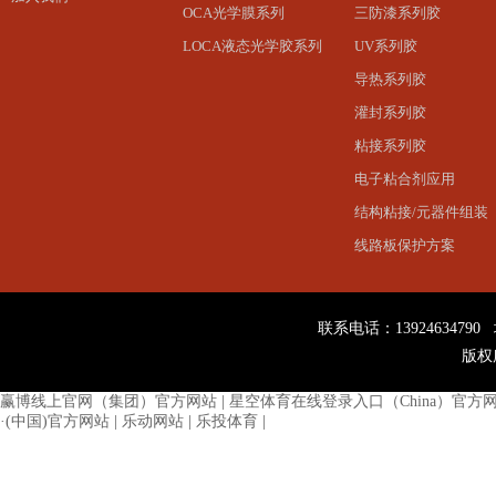
OCA光学膜系列
三防漆系列胶
LOCA液态光学胶系列
UV系列胶
导热系列胶
灌封系列胶
粘接系列胶
电子粘合剂应用
结构粘接/元器件组装
线路板保护方案
联系电话：13924634
版权
赢博线上官网（集团）官方网站
|
星空体育在线登录入口（China）官方
·(中国)官方网站
|
乐动网站
|
乐投体育
|