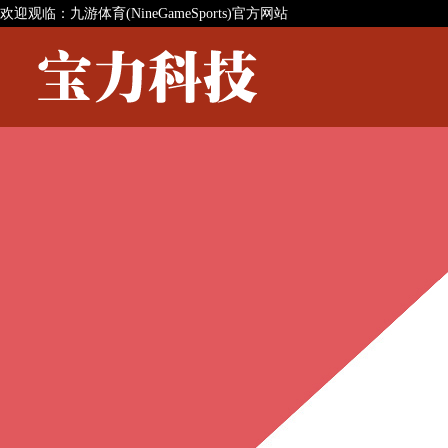
欢迎观临：九游体育(NineGameSports)官方网站
九游体育(NineGameSports)官方网站
九游体育(NineGameSpor
九游体育(NineGameSports)官方网站